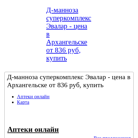
Д-манноза
суперкомплекс
Эвалар - цена
в
Архангельске
от 836 руб,
купить
Д-манноза суперкомплекс Эвалар - цена в
Архангельске от 836 руб, купить
Аптеки онлайн
Карта
Аптеки онлайн