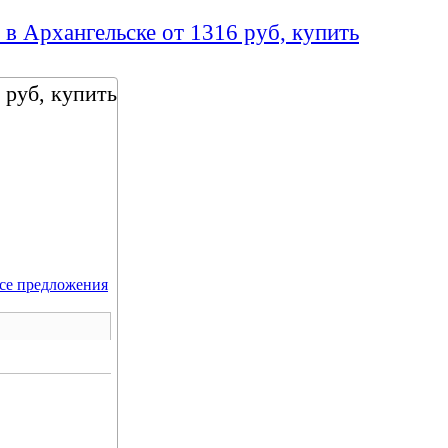
 в Архангельске от 1316 руб, купить
 руб, купить
се предложения