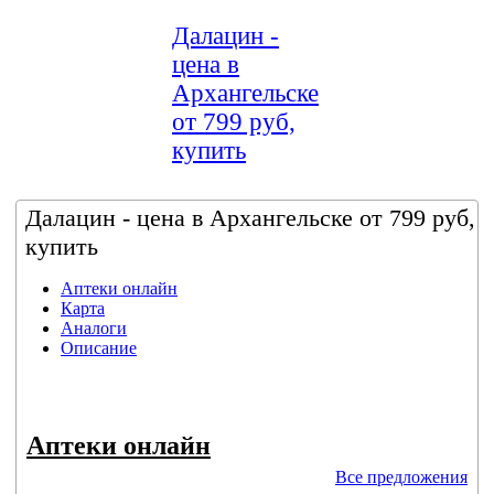
Далацин -
цена в
Архангельске
от 799 руб,
купить
Далацин - цена в Архангельске от 799 руб,
купить
Аптеки онлайн
Карта
Аналоги
Описание
Аптеки онлайн
Все предложения