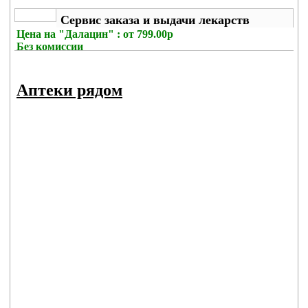
Сервис заказа и выдачи лекарств
Цена на
"Далацин" : от 799.00р
Без комиссии
Аптеки рядом