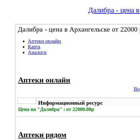
Далибра - цена в
Далибра - цена в Архангельске от 22000 
Аптеки онлайн
Карта
Аналоги
Аптеки онлайн
Вс
Информационный ресурс
Цена на
"Далибра" : от 22000.00р
Аптеки рядом