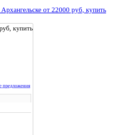
 Архангельске от 22000 руб, купить
руб, купить
е предложения