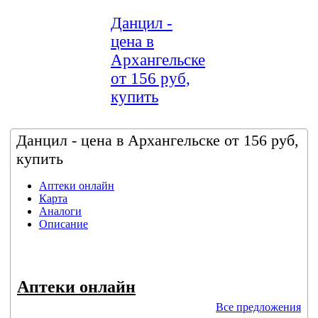
Данцил -
цена в
Архангельске
от 156 руб,
купить
Данцил - цена в Архангельске от 156 руб,
купить
Аптеки онлайн
Карта
Аналоги
Описание
Аптеки онлайн
Все предложения