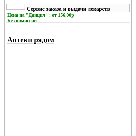
Сервис заказа и выдачи лекарств
Цена на
"Данцил" : от 156.00р
Без комиссии
Аптеки рядом