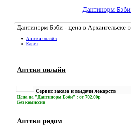
Дантинорм Бэби 
Дантинорм Бэби - цена в Архангельске о
Аптеки онлайн
Карта
Аптеки онлайн
Сервис заказа и выдачи лекарств
Цена на
"Дантинорм Бэби" : от 702.00р
Без комиссии
Аптеки рядом