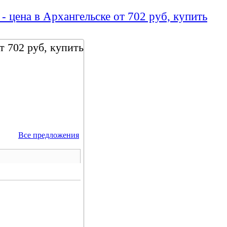
- цена в Архангельске от 702 руб, купить
т 702 руб, купить
Все предложения