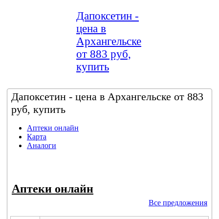
Дапоксетин -
цена в
Архангельске
от 883 руб,
купить
Дапоксетин - цена в Архангельске от 883
руб, купить
Аптеки онлайн
Карта
Аналоги
Аптеки онлайн
Все предложения