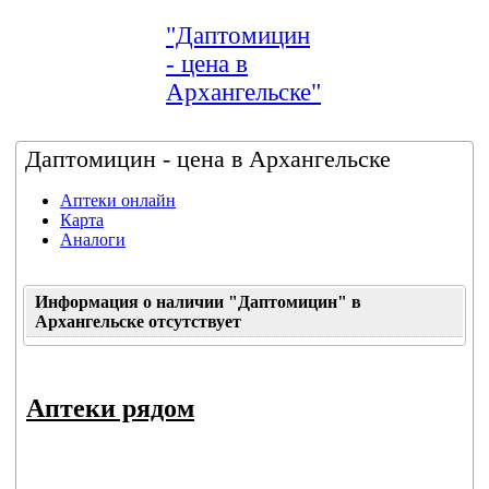
"Даптомицин
- цена в
Архангельске"
Даптомицин - цена в Архангельске
Аптеки онлайн
Карта
Аналоги
Информация о наличии "Даптомицин" в
Архангельске отсутствует
Аптеки рядом