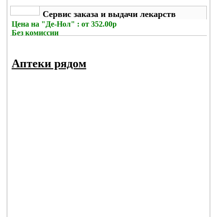
Сервис заказа и выдачи лекарств
Цена на
"Де-Нол" : от 352.00р
Без комиссии
Аптеки рядом