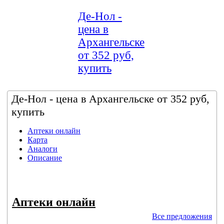
Де-Нол -
цена в
Архангельске
от 352 руб,
купить
Де-Нол - цена в Архангельске от 352 руб,
купить
Аптеки онлайн
Карта
Аналоги
Описание
Аптеки онлайн
Все предложения