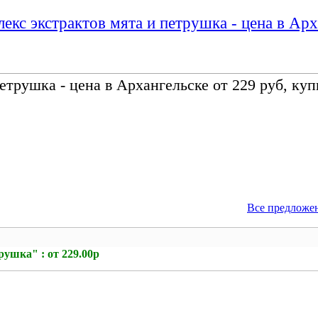
екс экстрактов мята и петрушка - цена в Арх
етрушка - цена в Архангельске от 229 руб, куп
Все предложе
ушка" : от 229.00р