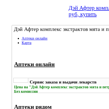
Дэй Афтер компл
руб, купить
Дэй Афтер комплекс экстрактов мята и п
Аптеки онлайн
Карта
Аптеки онлайн
Сервис заказа и выдачи лекарств
Цена на
"Дэй Афтер комплекс экстрактов мята и петр
Без комиссии
Аптеки рядом