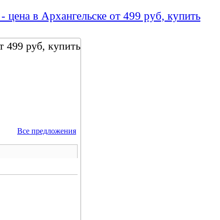
- цена в Архангельске от 499 руб, купить
т 499 руб, купить
Все предложения