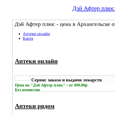
Дэй Афтер плюс 
Дэй Афтер плюс - цена в Архангельске о
Аптеки онлайн
Карта
Аптеки онлайн
Сервис заказа и выдачи лекарств
Цена на
"Дэй Афтер плюс" : от 499.00р
Без комиссии
Аптеки рядом