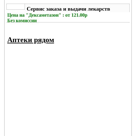
Сервис заказа и выдачи лекарств
Цена на
"Дексаметазон" : от 121.00р
Без комиссии
Аптеки рядом