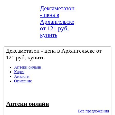
Дексаметазон
- цена в
Архангельске
от 121 руб,
купить
Дексаметазон - цена в Архангельске от
121 руб, купить
Аптеки онлайн
Карта
Аналоги
Описание
Аптеки онлайн
Все предложения