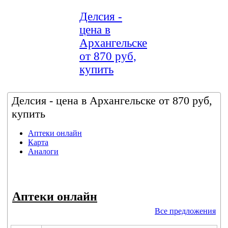
Делсия -
цена в
Архангельске
от 870 руб,
купить
Делсия - цена в Архангельске от 870 руб,
купить
Аптеки онлайн
Карта
Аналоги
Аптеки онлайн
Все предложения