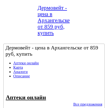
Дермовейт -
цена в
Архангельске
от 859 руб,
купить
Дермовейт - цена в Архангельске от 859
руб, купить
Аптеки онлайн
Карта
Аналоги
Описание
Аптеки онлайн
Все предложения