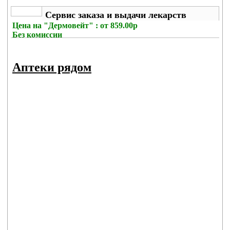
Сервис заказа и выдачи лекарств
Цена на
"Дермовейт" : от 859.00р
Без комиссии
Аптеки рядом