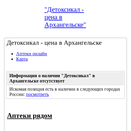
"Детоксикал -
цена в
Архангельске"
Детоксикал - цена в Архангельске
Аптеки онлайн
Карта
Информация о наличии "Детоксикал" в
Архангельске отсутствует
Искомая позиция есть в наличии в следующих городах
России:
посмотреть
Аптеки рядом