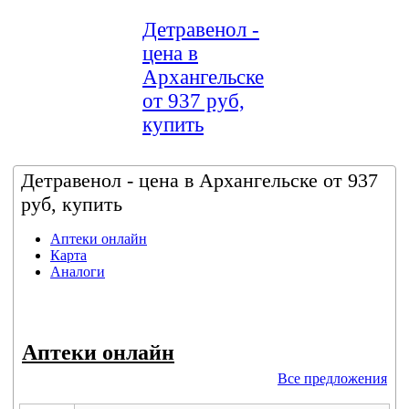
Детравенол -
цена в
Архангельске
от 937 руб,
купить
Детравенол - цена в Архангельске от 937
руб, купить
Аптеки онлайн
Карта
Аналоги
Аптеки онлайн
Все предложения