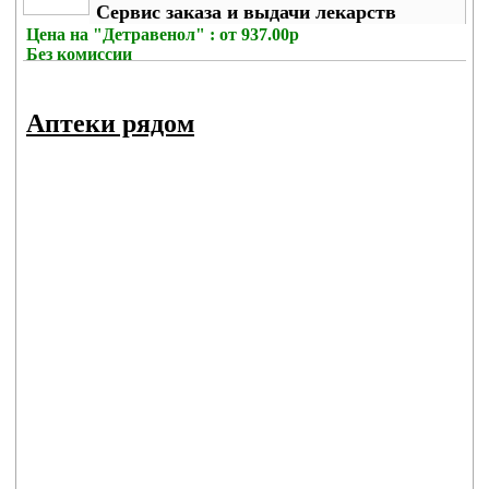
Сервис заказа и выдачи лекарств
Цена на
"Детравенол" : от 937.00р
Без комиссии
Аптеки рядом