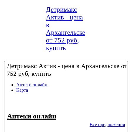
Детримакс
Актив - цена
в
Архангельске
от 752 руб,
купить
Детримакс Актив - цена в Архангельске от
752 руб, купить
Аптеки онлайн
Карта
Аптеки онлайн
Все предложения