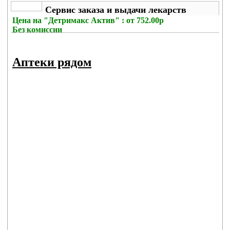
Сервис заказа и выдачи лекарств
Цена на
"Детримакс Актив" : от 752.00р
Без комиссии
Аптеки рядом