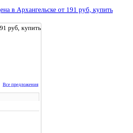
ена в Архангельске от 191 руб, купить
91 руб, купить
Все предложения