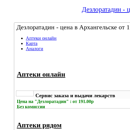
Дезлоратадин - ц
Дезлоратадин - цена в Архангельске от 1
Аптеки онлайн
Карта
Аналоги
Аптеки онлайн
Сервис заказа и выдачи лекарств
Цена на
"Дезлоратадин" : от 191.00р
Без комиссии
Аптеки рядом