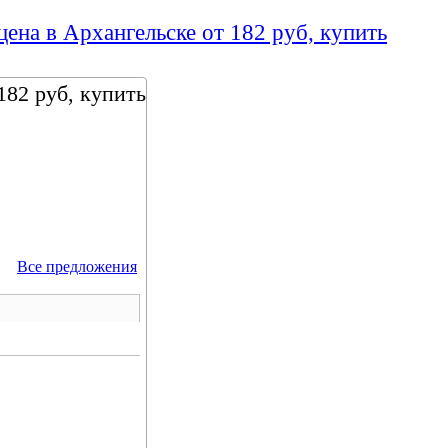
цена в Архангельске от 182 руб, купить
182 руб, купить
Все предложения