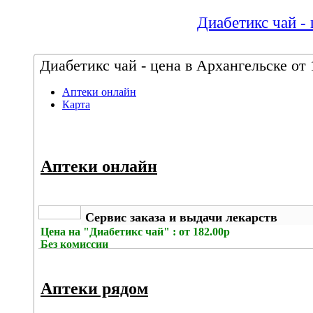
Диабетикс чай - 
Диабетикс чай - цена в Архангельске от 
Аптеки онлайн
Карта
Аптеки онлайн
Сервис заказа и выдачи лекарств
Цена на
"Диабетикс чай" : от 182.00р
Без комиссии
Аптеки рядом