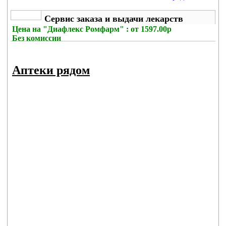
Сервис заказа и выдачи лекарств
Цена на
"Диафлекс Ромфарм" : от 1597.00р
Без комиссии
Аптеки рядом