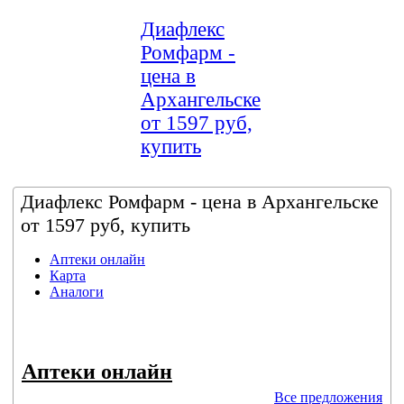
Диафлекс
Ромфарм -
цена в
Архангельске
от 1597 руб,
купить
Диафлекс Ромфарм - цена в Архангельске
от 1597 руб, купить
Аптеки онлайн
Карта
Аналоги
Аптеки онлайн
Все предложения