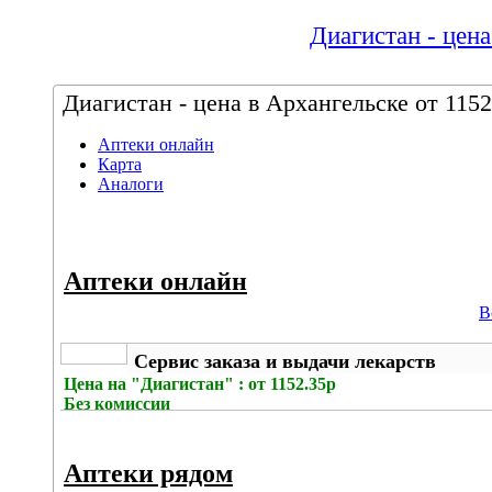
Диагистан - цена
Диагистан - цена в Архангельске от 1152
Аптеки онлайн
Карта
Аналоги
Аптеки онлайн
В
Сервис заказа и выдачи лекарств
Цена на
"Диагистан" : от 1152.35р
Без комиссии
Аптеки рядом