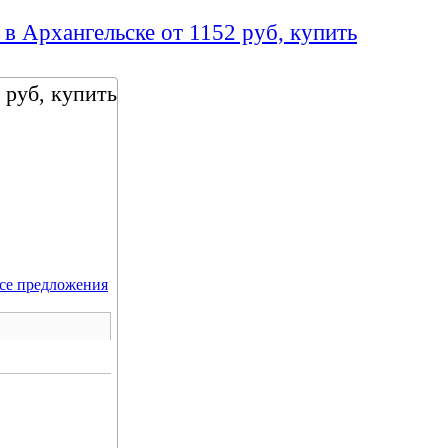
 в Архангельске от 1152 руб, купить
 руб, купить
се предложения