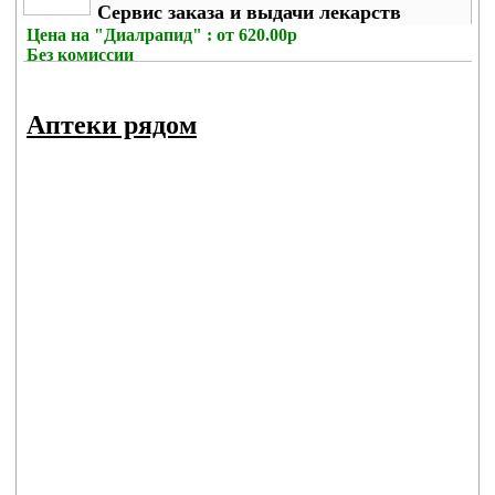
Сервис заказа и выдачи лекарств
Цена на
"Диалрапид" : от 620.00р
Без комиссии
Аптеки рядом