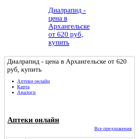
Диалрапид -
цена в
Архангельске
от 620 руб,
купить
Диалрапид - цена в Архангельске от 620
руб, купить
Аптеки онлайн
Карта
Аналоги
Аптеки онлайн
Все предложения