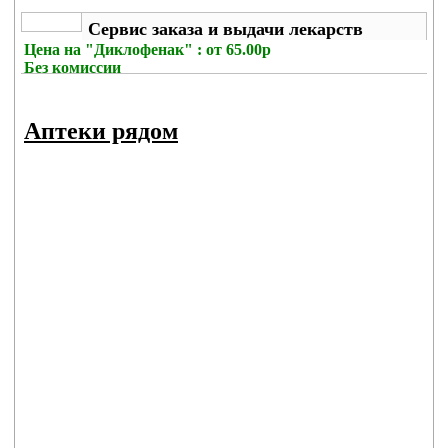
Сервис заказа и выдачи лекарств
Цена на
"Диклофенак" : от 65.00р
Без комиссии
Аптеки рядом