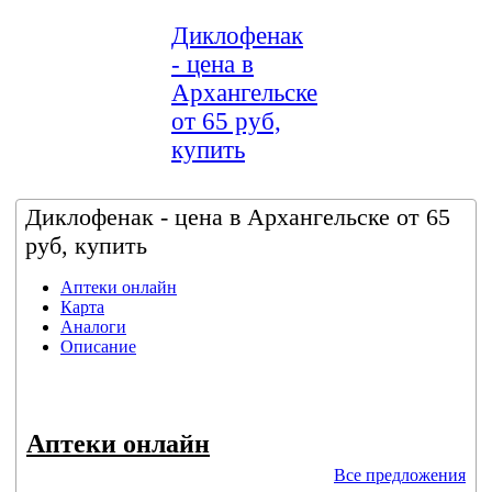
Диклофенак
- цена в
Архангельске
от 65 руб,
купить
Диклофенак - цена в Архангельске от 65
руб, купить
Аптеки онлайн
Карта
Аналоги
Описание
Аптеки онлайн
Все предложения