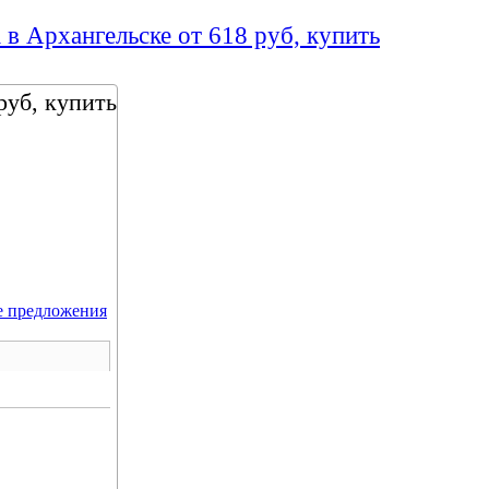
 в Архангельске от 618 руб, купить
руб, купить
е предложения