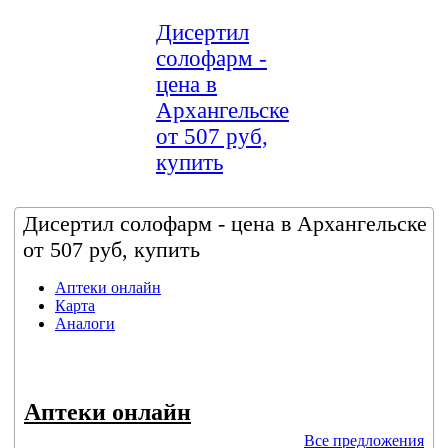
Дисертил
солофарм -
цена в
Архангельске
от 507 руб,
купить
Дисертил солофарм - цена в Архангельске
от 507 руб, купить
Аптеки онлайн
Карта
Аналоги
Аптеки онлайн
Все предложения