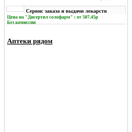
Сервис заказа и выдачи лекарств
Цена на
"Дисертил солофарм" : от 507.45р
Без комиссии
Аптеки рядом