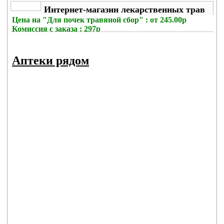
Интернет-магазин лекарственных трав
Цена на
"Для почек травяной сбор" : от 245.00р
Комиссия с заказа
: 297р
Аптеки рядом