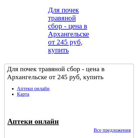
Для почек
травяной
сбор - цена в
Архангельске
от 245 руб,
купить
Для почек травяной сбор - цена в
Архангельске от 245 руб, купить
Аптеки онлайн
Карта
Аптеки онлайн
Все предложения