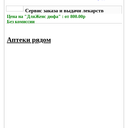
Сервис заказа и выдачи лекарств
Цена на
"ДляЖенс дюфа" : от 800.00р
Без комиссии
Аптеки рядом