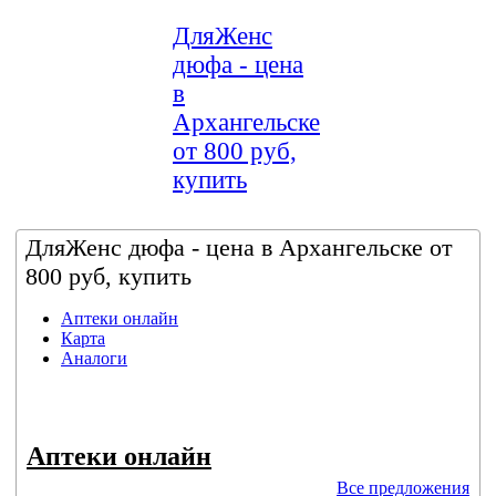
ДляЖенс
дюфа - цена
в
Архангельске
от 800 руб,
купить
ДляЖенс дюфа - цена в Архангельске от
800 руб, купить
Аптеки онлайн
Карта
Аналоги
Аптеки онлайн
Все предложения