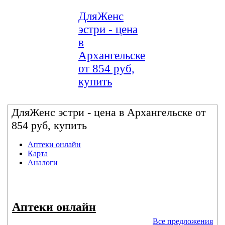
ДляЖенс
эстри - цена
в
Архангельске
от 854 руб,
купить
ДляЖенс эстри - цена в Архангельске от
854 руб, купить
Аптеки онлайн
Карта
Аналоги
Аптеки онлайн
Все предложения