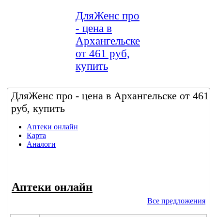
ДляЖенс про
- цена в
Архангельске
от 461 руб,
купить
ДляЖенс про - цена в Архангельске от 461
руб, купить
Аптеки онлайн
Карта
Аналоги
Аптеки онлайн
Все предложения