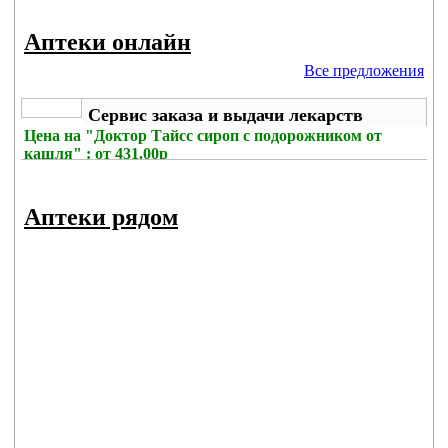
Аптеки онлайн
Все предложения
Сервис заказа и выдачи лекарств
Цена на
"Доктор Тайсс сироп с подорожником от
кашля" : от 431.00р
Без комиссии
Аптеки рядом