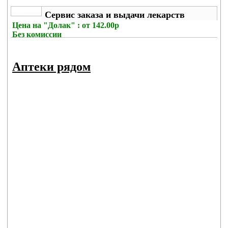
Сервис заказа и выдачи лекарств
Цена на
"Долак" : от 142.00р
Без комиссии
Аптеки рядом