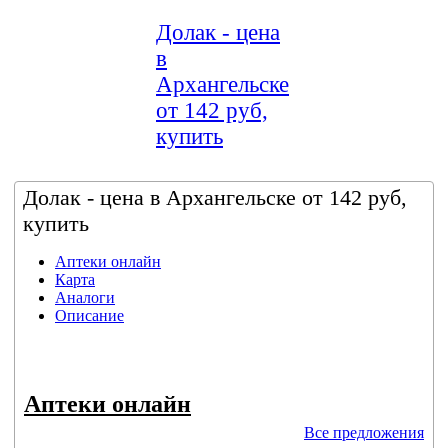
Долак - цена
в
Архангельске
от 142 руб,
купить
Долак - цена в Архангельске от 142 руб,
купить
Аптеки онлайн
Карта
Аналоги
Описание
Аптеки онлайн
Все предложения