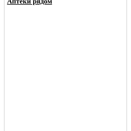
Аптеки рядом