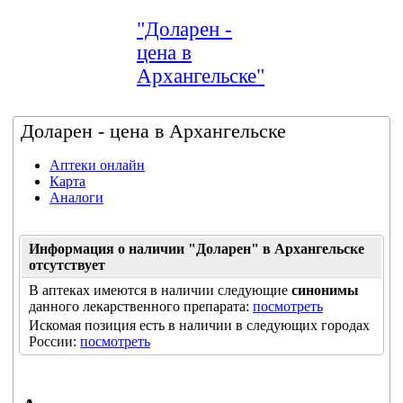
"Доларен -
цена в
Архангельске"
Доларен - цена в Архангельске
Аптеки онлайн
Карта
Аналоги
Информация о наличии "Доларен" в Архангельске
отсутствует
В аптеках имеются в наличии следующие
синонимы
данного лекарственного препарата:
посмотреть
Искомая позиция есть в наличии в следующих городах
России:
посмотреть