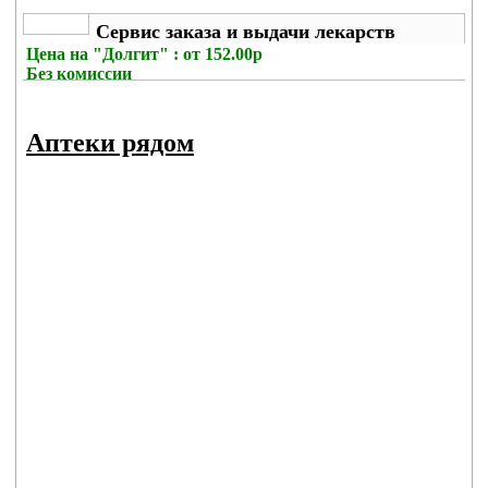
Сервис заказа и выдачи лекарств
Цена на
"Долгит" : от 152.00р
Без комиссии
Аптеки рядом