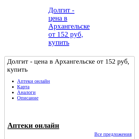
Долгит -
цена в
Архангельске
от 152 руб,
купить
Долгит - цена в Архангельске от 152 руб,
купить
Аптеки онлайн
Карта
Аналоги
Описание
Аптеки онлайн
Все предложения