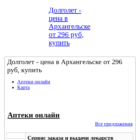
Долголет -
цена в
Архангельске
от 296 руб,
купить
Долголет - цена в Архангельске от 296
руб, купить
Аптеки онлайн
Карта
Аптеки онлайн
Все предложения
Сервис заказа и выдачи лекарств