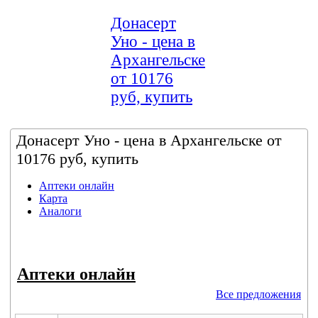
Донасерт
Уно - цена в
Архангельске
от 10176
руб, купить
Донасерт Уно - цена в Архангельске от
10176 руб, купить
Аптеки онлайн
Карта
Аналоги
Аптеки онлайн
Все предложения