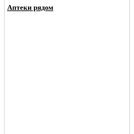
Аптеки рядом