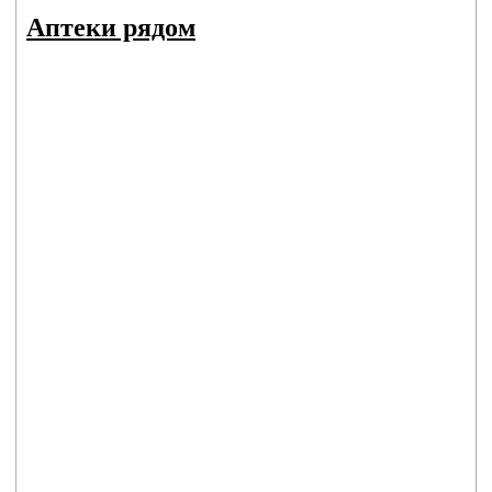
Аптеки рядом