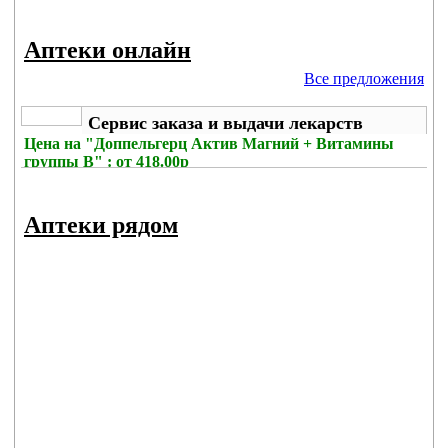
Аптеки онлайн
Все предложения
Сервис заказа и выдачи лекарств
Цена на
"Доппельгерц Актив Магний + Витамины
группы В" : от 418.00р
Без комиссии
Аптеки рядом