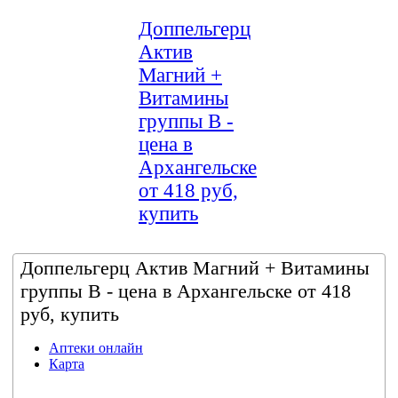
Доппельгерц
Актив
Магний +
Витамины
группы В -
цена в
Архангельске
от 418 руб,
купить
Доппельгерц Актив Магний + Витамины
группы В - цена в Архангельске от 418
руб, купить
Аптеки онлайн
Карта