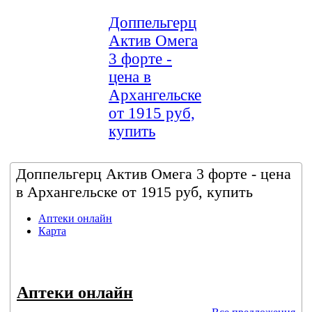
Доппельгерц
Актив Омега
3 форте -
цена в
Архангельске
от 1915 руб,
купить
Доппельгерц Актив Омега 3 форте - цена
в Архангельске от 1915 руб, купить
Аптеки онлайн
Карта
Аптеки онлайн