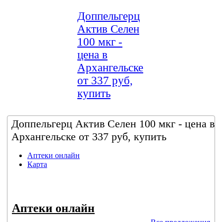
Доппельгерц
Актив Селен
100 мкг -
цена в
Архангельске
от 337 руб,
купить
Доппельгерц Актив Селен 100 мкг - цена в
Архангельске от 337 руб, купить
Аптеки онлайн
Карта
Аптеки онлайн