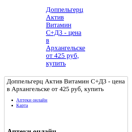
Доппельгерц
Актив
Витамин
С+Д3 - цена
в
Архангельске
от 425 руб,
купить
Доппельгерц Актив Витамин С+Д3 - цена
в Архангельске от 425 руб, купить
Аптеки онлайн
Карта
Аптеки онлайн