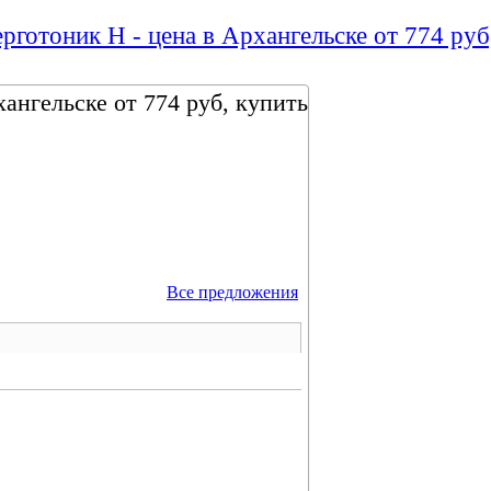
рготоник Н - цена в Архангельске от 774 руб
ангельске от 774 руб, купить
Все предложения