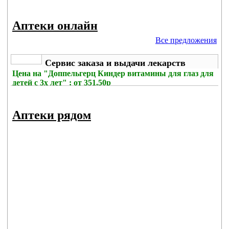
Аптеки онлайн
Все предложения
Сервис заказа и выдачи лекарств
Цена на
"Доппельгерц Киндер витамины для глаз для
детей с 3х лет" : от 351.50р
Без комиссии
Аптеки рядом