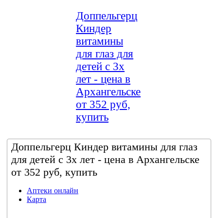
Доппельгерц
Киндер
витамины
для глаз для
детей с 3х
лет - цена в
Архангельске
от 352 руб,
купить
Доппельгерц Киндер витамины для глаз
для детей с 3х лет - цена в Архангельске
от 352 руб, купить
Аптеки онлайн
Карта