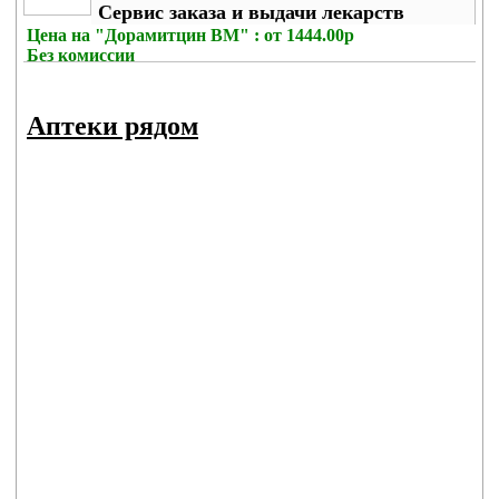
Сервис заказа и выдачи лекарств
Цена на
"Дорамитцин ВМ" : от 1444.00р
Без комиссии
Аптеки рядом