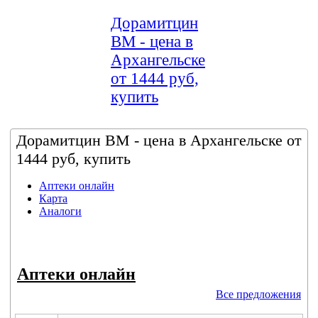
Дорамитцин
ВМ - цена в
Архангельске
от 1444 руб,
купить
Дорамитцин ВМ - цена в Архангельске от
1444 руб, купить
Аптеки онлайн
Карта
Аналоги
Аптеки онлайн
Все предложения