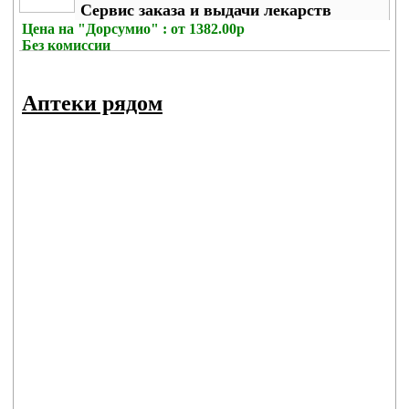
Сервис заказа и выдачи лекарств
Цена на
"Дорсумио" : от 1382.00р
Без комиссии
Аптеки рядом