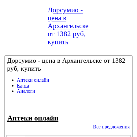
Дорсумио -
цена в
Архангельске
от 1382 руб,
купить
Дорсумио - цена в Архангельске от 1382
руб, купить
Аптеки онлайн
Карта
Аналоги
Аптеки онлайн
Все предложения