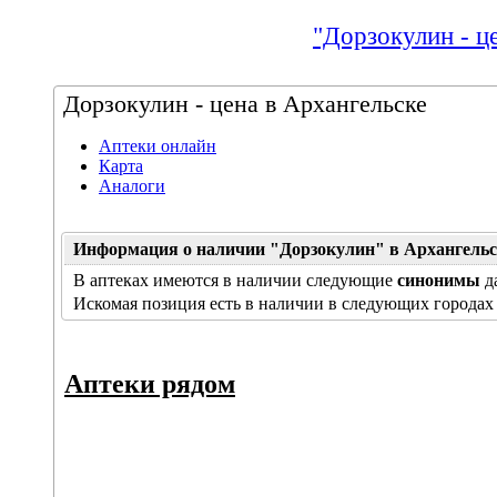
"Дорзокулин - ц
Дорзокулин - цена в Архангельске
Аптеки онлайн
Карта
Аналоги
Информация о наличии "Дорзокулин" в Архангельск
В аптеках имеются в наличии следующие
синонимы
д
Искомая позиция есть в наличии в следующих городах
Аптеки рядом