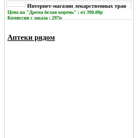
Интернет-магазин лекарственных трав
Цена на
"Дрема белая корень" : от 390.00р
Комиссия с заказа
: 297р
Аптеки рядом