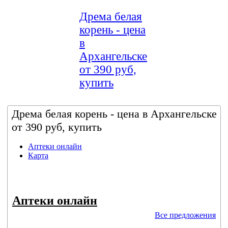
Дрема белая
корень - цена
в
Архангельске
от 390 руб,
купить
Дрема белая корень - цена в Архангельске
от 390 руб, купить
Аптеки онлайн
Карта
Аптеки онлайн
Все предложения