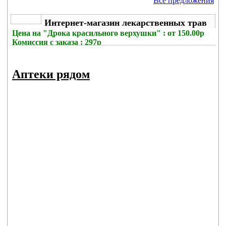
Все предложения
Интернет-магазин лекарственных трав
Цена на
"Дрока красильного верхушки" : от 150.00р
Комиссия с заказа
: 297р
Аптеки рядом