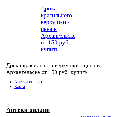
Дрока
красильного
верхушки -
цена в
Архангельске
от 150 руб,
купить
Дрока красильного верхушки - цена в
Архангельске от 150 руб, купить
Аптеки онлайн
Карта
Аптеки онлайн