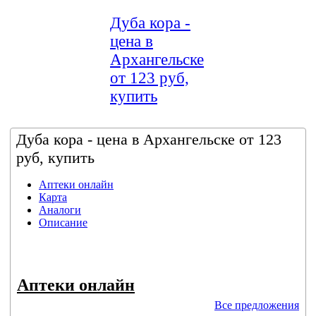
Дуба кора -
цена в
Архангельске
от 123 руб,
купить
Дуба кора - цена в Архангельске от 123
руб, купить
Аптеки онлайн
Карта
Аналоги
Описание
Аптеки онлайн
Все предложения