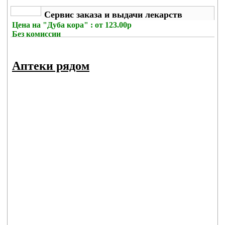
Сервис заказа и выдачи лекарств
Цена на
"Дуба кора" : от 123.00р
Без комиссии
Аптеки рядом