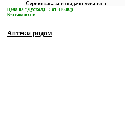
Сервис заказа и выдачи лекарств
Цена на
"Дуоколд" : от 316.00р
Без комиссии
Аптеки рядом