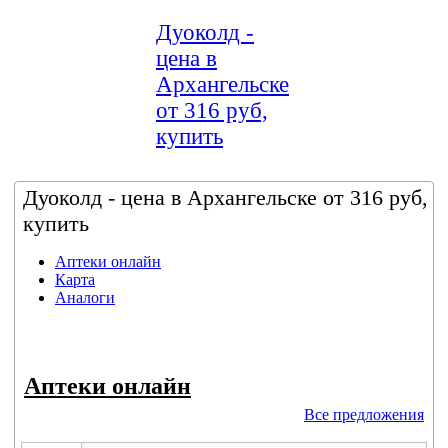
Дуоколд -
цена в
Архангельске
от 316 руб,
купить
Дуоколд - цена в Архангельске от 316 руб,
купить
Аптеки онлайн
Карта
Аналоги
Аптеки онлайн
Все предложения